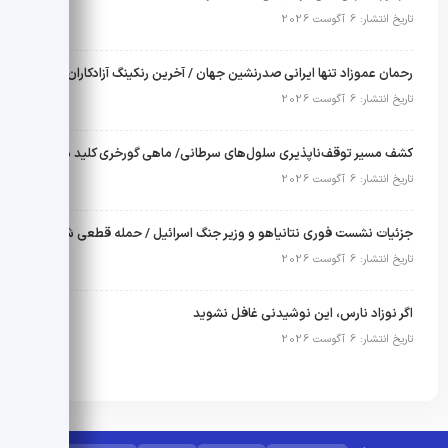
تاریخ انتشار: 6 آگوست 2026
رحمان عموزاد تنها ایرانی صدرنشین جهان / آخرین رنکینگ آزادکاران اعلام شد
تاریخ انتشار: 6 آگوست 2026
کشف مسیر توقف‌ناپذیری سلول‌های سرطانی/ ماهی گورخری کلید درمان لوسمی شد
تاریخ انتشار: 6 آگوست 2026
جزئیات نشست فوری نتانیاهو و وزیر جنگ اسرائیل / حمله قطعی شد؟
تاریخ انتشار: 6 آگوست 2026
اگر نوزاد نارس، این نوشیدنی غافل نشوید
تاریخ انتشار: 6 آگوست 2026