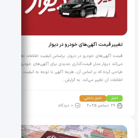
تغییر قیمت آگهی‌های خودرو در دیوار
قیمت‌ آگهی‌های خودرو در دیوار، براساس کیفیت اطلاعات تغییر
می‌کند دیوار مدل قیمت‌گذاری جدیدی برای آگهی‌های خودرو
طراحی کرده که بر اساس آن، هزینه آگهی با توجه به کیفیت
اطلاعات آن تغییر می‌کند. به گزارش…
اخبار
اخبار داخلی
29 دسامبر 2025
0 دیدگاه