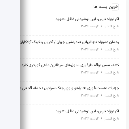
آخرین پست ها
اگر نوزاد نارس، این نوشیدنی غافل نشوید
تاریخ انتشار: 6 آگوست 2026
رحمان عموزاد تنها ایرانی صدرنشین جهان / آخرین رنکینگ آزادکاران اعلام شد
تاریخ انتشار: 6 آگوست 2026
کشف مسیر توقف‌ناپذیری سلول‌های سرطانی/ ماهی گورخری کلید درمان لوسمی شد
تاریخ انتشار: 6 آگوست 2026
جزئیات نشست فوری نتانیاهو و وزیر جنگ اسرائیل / حمله قطعی شد؟
تاریخ انتشار: 6 آگوست 2026
اگر نوزاد نارس، این نوشیدنی غافل نشوید
تاریخ انتشار: 6 آگوست 2026