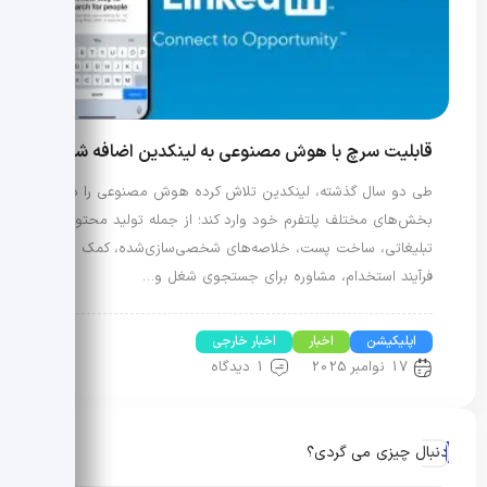
قابلیت سرچ با هوش مصنوعی به لینکدین اضافه شد!
طی دو سال گذشته، لینکدین تلاش کرده هوش مصنوعی را در
بخش‌های مختلف پلتفرم خود وارد کند؛ از جمله تولید محتوای
تبلیغاتی، ساخت پست، خلاصه‌های شخصی‌سازی‌شده، کمک در
فرآیند استخدام، مشاوره برای جستجوی شغل و…
اپلیکیشن
اخبار
اخبار خارجی
17 نوامبر 2025
1 دیدگاه
دنبال چیزی می گردی؟