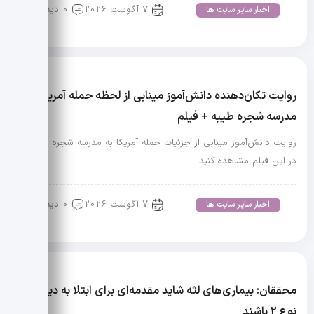
7 آگوست 2026
0 دیدگاه
اخبار سایر سایت ها
روایت تکان‌دهنده دانش‌آموز مینابی از لحظه حمله آمریکا به
مدرسه شجره طیبه + فیلم
روایت دانش‌آموز مینابی از جزئیات حمله آمریکا به مدرسه شجره طیبه را
در این فیلم مشاهده کنید.
7 آگوست 2026
0 دیدگاه
اخبار سایر سایت ها
محققان: بیماری‌های لثه شاید مقدمه‌ای برای ابتلا به دیابت
نوع ۲ باشند