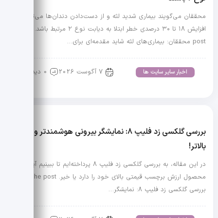
محققان می‌گویند بیماری شدید لثه و از دست‌دادن دندان‌ها می‌تواند با
افزایش ۱۸ تا ۳۰ درصدی خطر ابتلا به دیابت نوع ۲ مرتبط باشد. The
post محققان: بیماری‌های لثه شاید مقدمه‌ای برای…
7 آگوست 2026
0 دیدگاه
اخبار سایر سایت ها
بررسی گلکسی زد فلیپ ۸: نمایشگر بیرونی هوشمندتر و قیمت
بالاتر!
در این مقاله، به بررسی گلکسی زد فلیپ ۸ پرداخته‌ایم تا ببینیم آیا این
محصول ارزش برچسب قیمتی بالای خود را دارد یا خیر. The post
بررسی گلکسی زد فلیپ ۸: نمایشگر…