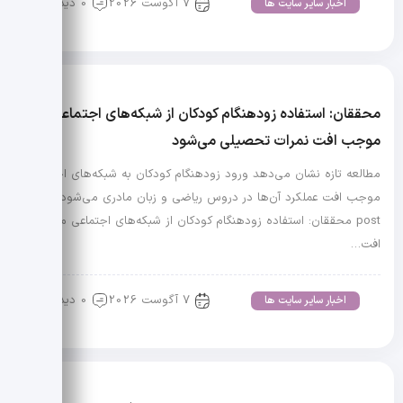
7 آگوست 2026
0 دیدگاه
اخبار سایر سایت ها
محققان: استفاده زودهنگام کودکان از شبکه‌های اجتماعی
موجب افت نمرات تحصیلی می‌شود
مطالعه تازه نشان می‌دهد ورود زودهنگام کودکان به شبکه‌های اجتماعی
موجب افت عملکرد آن‌ها در دروس ریاضی و زبان مادری می‌شود. The
post محققان: استفاده زودهنگام کودکان از شبکه‌های اجتماعی موجب
افت…
7 آگوست 2026
0 دیدگاه
اخبار سایر سایت ها