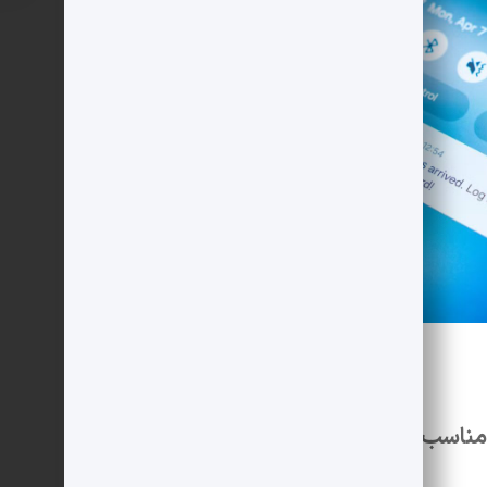
مناسب خواب