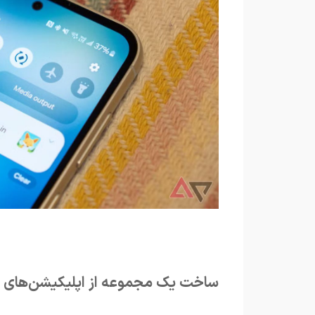
ساخت یک مجموعه از اپلیکیشن‌های 