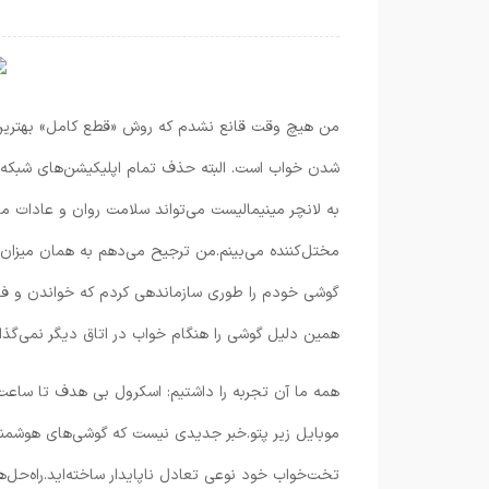
من هیچ وقت قانع نشدم که روش «قطع کامل» بهترین ر
شدن خواب است. البته حذف تمام اپلیکیشن‌های شبکه‌ه
به لانچر مینیمالیست می‌تواند سلامت روان و عادات ما
مختل‌کننده می‌بینم.من ترجیح می‌دهم به همان میزان از
گوشی خودم را طوری سازماندهی کردم که خواندن و فعا
همین دلیل گوشی را هنگام خواب در اتاق دیگر نمی‌گذار
موبایل زیر پتو.خبر جدیدی نیست که گوشی‌های هوشمند 
تخت‌خواب خود نوعی تعادل ناپایدار ساخته‌اید.راه‌حل‌ها