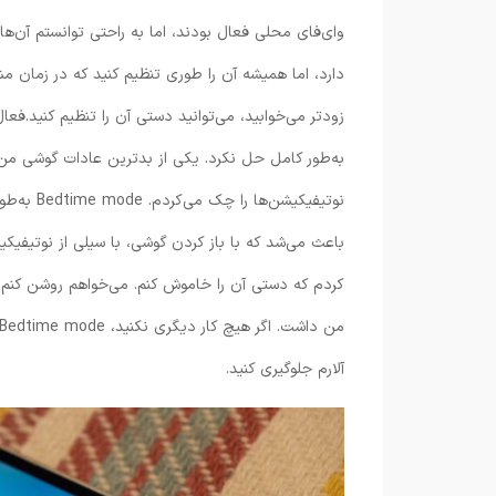
وای‌فای محلی فعال بودند، اما به راحتی توانستم آن‌
دارد، اما همیشه آن را طوری تنظیم کنید که در زمان م
به‌طور کامل حل نکرد. یکی از بدترین عادات گوشی من ا
نوتیفیکیشن
کردم که دستی آن را خاموش کنم. می‌خواهم روشن کنم ک
آلارم جلوگیری کنید.