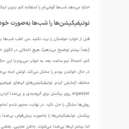
اجازه می‌دهد شب‌ها گوشی‌ام را استفاده کنم بدون این
نوتیفیکیشن‌ها را شب‌ها به‌صورت خود
قبل از خواب حواستان را پرت نکنید. من اغلب شب‌ها ب
(بعداً بیشتر توضیح می‌دهم)، هیچ اختلالی در الگوی خوا
کنم، احتمالاً نیم ساعت بعد به خواب می‌روم.با این ح
در حال خواندن بودم را مختل می‌کند. اولش ایده بی‌
organizer روی پیکسل برای گروه‌بندی و بی‌صدا ک
پیکسل، نوتیفیکیشن‌ها را به‌صورت پیش‌فرض بی‌صدا می‌