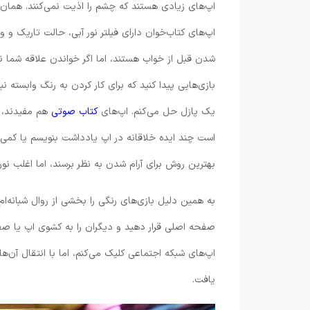
اپ‌های زیادی هستند که چشم را اذیت نمی‌کنند. همان‌ط
اپ‌های کتاب‌خوان دارای فیلتر نور آبی، حالت تاریک و
شدن قبل از خواب هستند، اما اگر خواندن علاقه شما نیس
بازی‌هایی پیدا کنید که برای کار کردن به رنگ وابسته ن
یک پازل حل می‌کنم. اپ‌های
کتاب صوتی
هم مفیدند، چ
است چند ایده خلاقانه در اپ یادداشت بنویسم یا کمی
بهترین روش برای آرام شدن به نظر برسند، اما اغلب نور
به همین دلیل بازی‌های رنگی را بخشی از روال شبانه‌ام 
صفحه اصلی قرار دهید و دیگران را به کشوی اپ یا صف
اپ‌های شبکه اجتماعی کلیک می‌کنم، اما با انتقال آن‌ه
یافت.